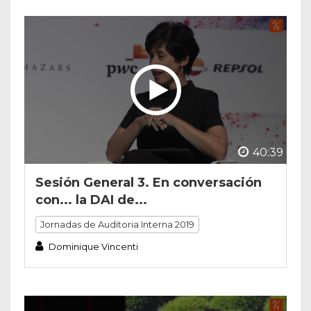
40:39
Sesión General 3. En conversación
con... la DAI de...
Jornadas de Auditoria Interna 2019
Dominique Vincenti