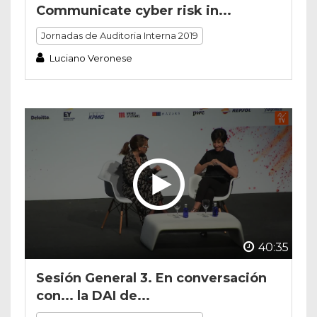
Communicate cyber risk in...
Jornadas de Auditoria Interna 2019
Luciano Veronese
40:35
Sesión General 3. En conversación
con... la DAI de...