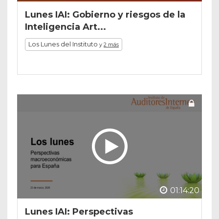
Lunes IAI: Gobierno y riesgos de la
Inteligencia Art...
Los Lunes del Instituto
y
2 más
01:14:20
Lunes IAI: Perspectivas