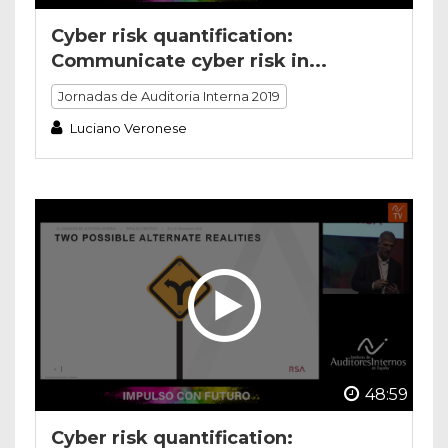
Cyber risk quantification:
Communicate cyber risk in...
Jornadas de Auditoria Interna 2019
Luciano Veronese
48:59
Cyber risk quantification: