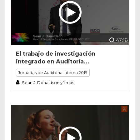
47:16
El trabajo de investigación
integrado en Auditoría...
Jornadas de Auditoria Interna 2019
Sean J. Donaldson y 1 más