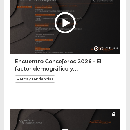
01:29:33
Encuentro Consejeros 2026 - El
factor demográfico y...
Retos y Tendencias