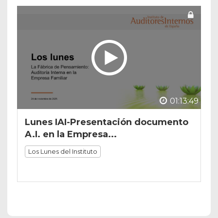
01:13:49
Lunes IAI-Presentación documento
A.I. en la Empresa...
Los Lunes del Instituto