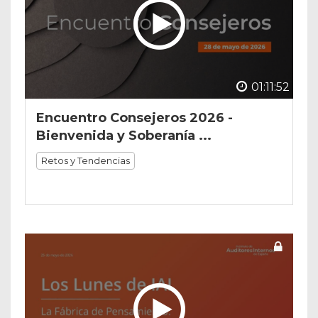
01:11:52
Encuentro Consejeros 2026 -
Bienvenida y Soberanía ...
Retos y Tendencias