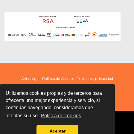
Aviso legal
Política de Cookies
Política de privacidad
Utilizamos cookies propias y de terceros para
ofrecerte una mejor experiencia y servicio, si
continúas navegando, consideramos que
aceptas su uso.
Política de cookies
Aceptar
Términos y condiciones de uso