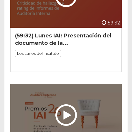
59:32
(59:32) Lunes IAI: Presentación del
documento de la...
Los Lunes del Instituto