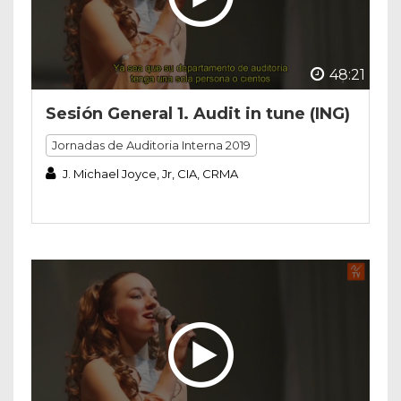
48:21
Sesión General 1. Audit in tune (ING)
Jornadas de Auditoria Interna 2019
J. Michael Joyce, Jr, CIA, CRMA