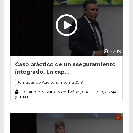
52:19
Caso práctico de un aseguramiento
integrado. La exp...
Jornadas de Auditoria Interna 2019
Jon Ander Navarro Mendizábal, CIA, COSO, CRMA
y 1 más