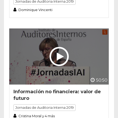
Jornadas de Auditoria Interna 2019
Dominique Vincenti
50:50
Información no financiera: valor de
futuro
Jornadas de Auditoria Interna 2019
Cristina Moral y 4 más