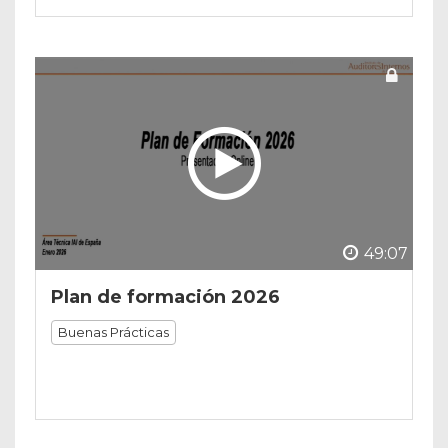
49:07
Plan de formación 2026
Buenas Prácticas