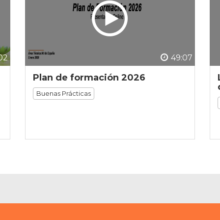
02
49:07
Plan de formación 2026
Buenas Prácticas