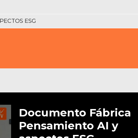
SPECTOS ESG
Documento Fábrica
Pensamiento AI y