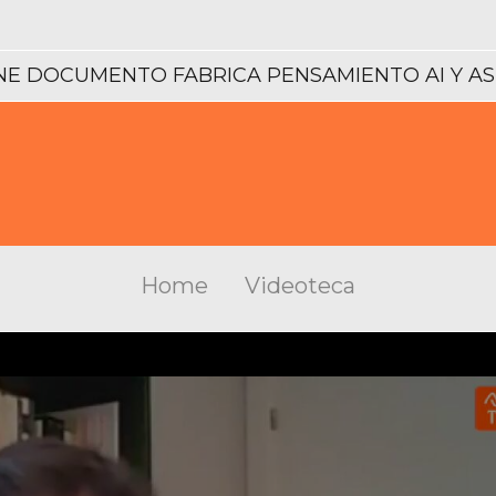
NE DOCUMENTO FABRICA PENSAMIENTO AI Y A
Home
Videoteca