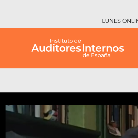
LUNES ONLI