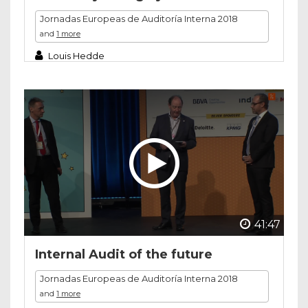
Jornadas Europeas de Auditoría Interna 2018
and
1 more
Louis Hedde
41:47
Internal Audit of the future
Jornadas Europeas de Auditoría Interna 2018
and
1 more