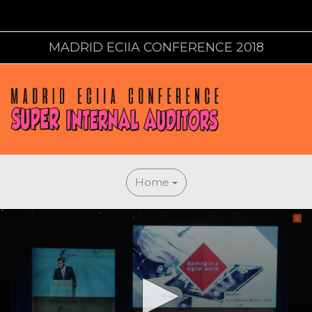
MADRID ECIIA CONFERENCE 2018
Home