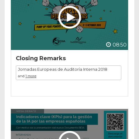
08:50
Closing Remarks
Jornadas Europeas de Auditoría Interna 2018
and
1 more