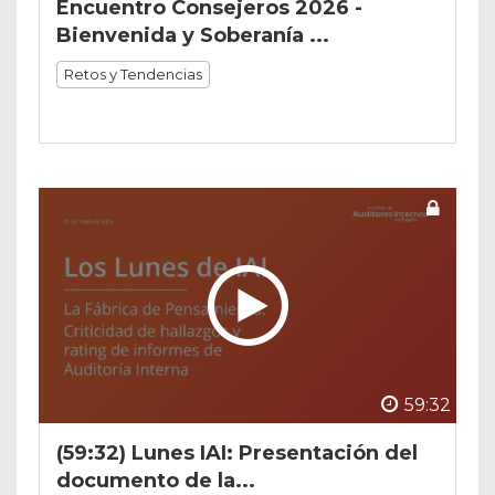
Encuentro Consejeros 2026 -
Bienvenida y Soberanía ...
Retos y Tendencias
59:32
(59:32) Lunes IAI: Presentación del
documento de la...