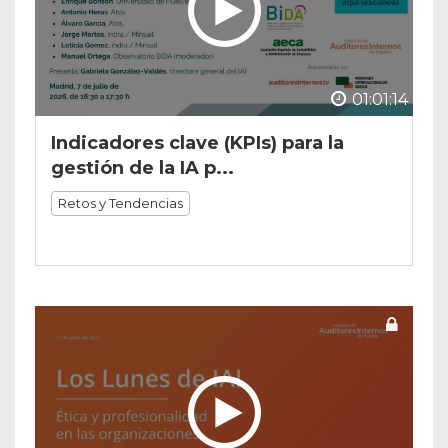
01:01:14
Indicadores clave (KPIs) para la
gestión de la IA p...
Retos y Tendencias