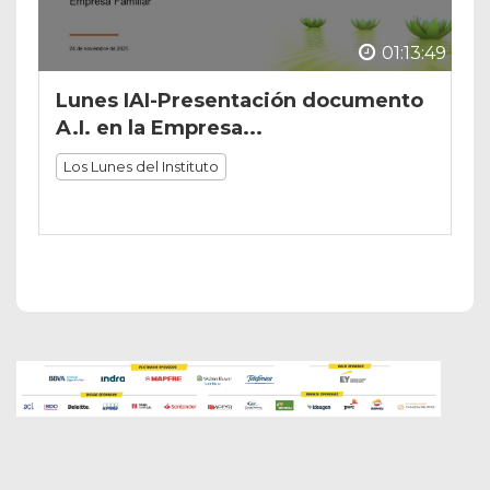
01:13:49
Lunes IAI-Presentación documento
A.I. en la Empresa...
Los Lunes del Instituto