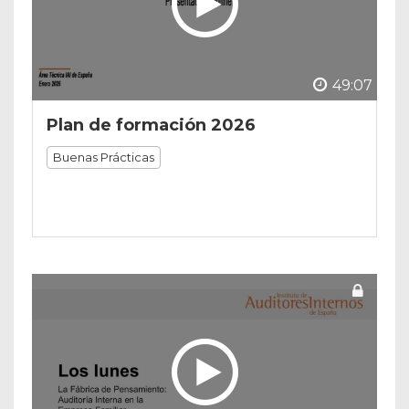
49:07
Plan de formación 2026
Buenas Prácticas