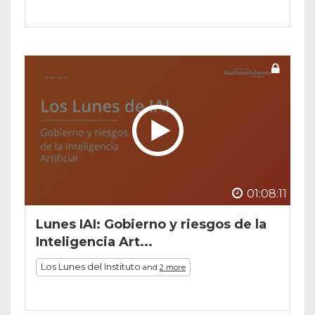
01:08:11
Lunes IAI: Gobierno y riesgos de la
Inteligencia Art...
Los Lunes del Instituto
and
2 more