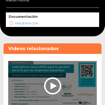
Buenas Prácticas
Documentación
PRESENTACIÓN
Vídeos relacionados