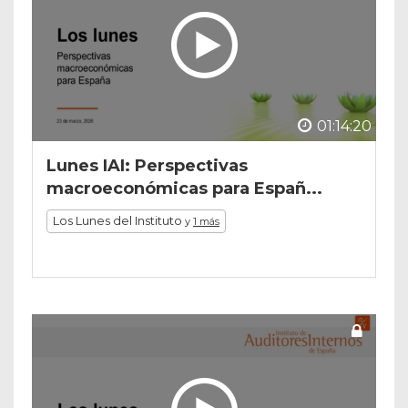
01:14:20
Lunes IAI: Perspectivas
macroeconómicas para Españ...
Los Lunes del Instituto
y
1 más