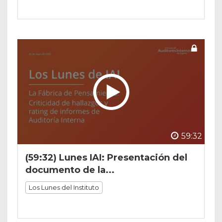
59:32
(59:32) Lunes IAI: Presentación del
documento de la...
Los Lunes del Instituto