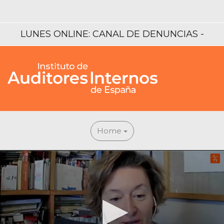
LUNES ONLINE: CANAL DE DENUNCIAS -
DIRECTIVA WHISTLEBLOWING
Home