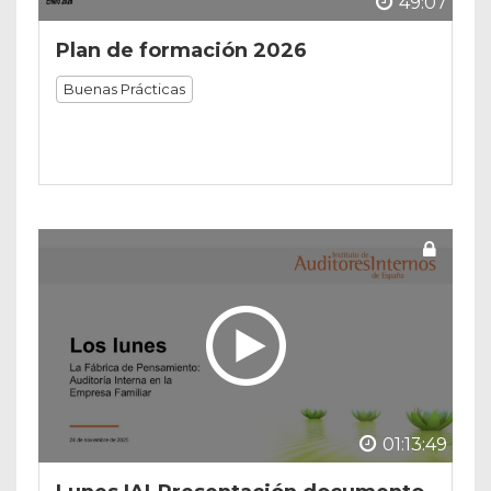
49:07
Plan de formación 2026
Buenas Prácticas
01:13:49