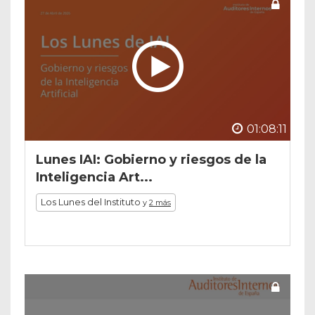
01:08:11
Lunes IAI: Gobierno y riesgos de la
Inteligencia Art...
Los Lunes del Instituto
y
2 más